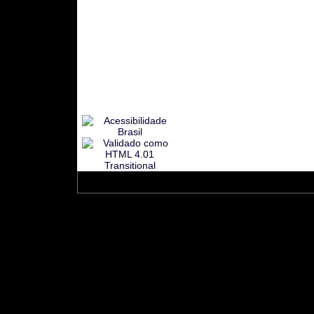
© Copyright 2001 à 2