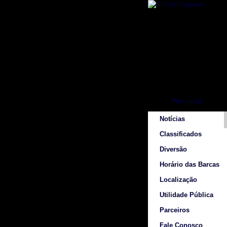
Principal
Notícias
Classificados
Diversão
Horário das Barcas
Localização
Utilidade Pública
Parceiros
Fale Conosco